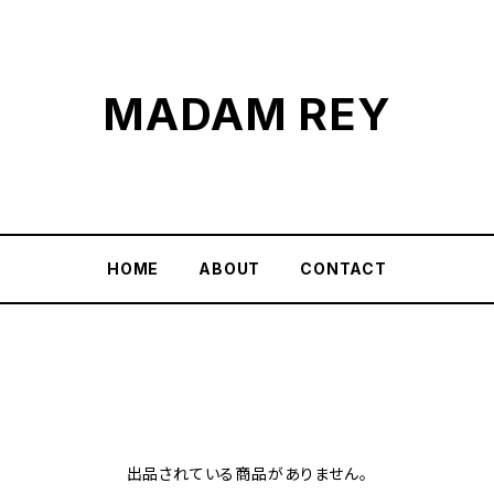
MADAM REY
HOME
ABOUT
CONTACT
出品されている商品がありません。