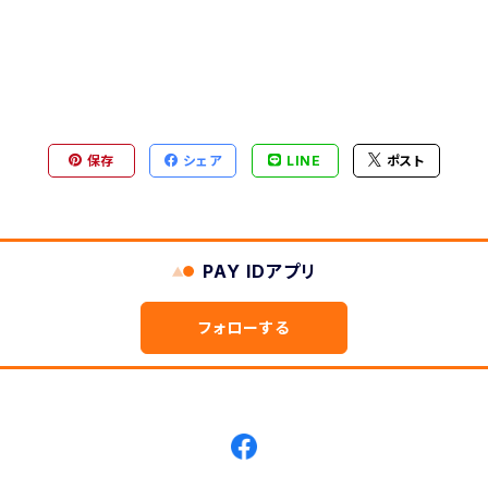
保存
シェア
LINE
ポスト
PAY IDアプリ
フォローする